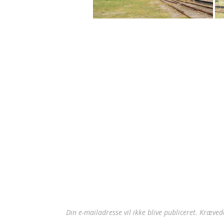
Din e-mailadresse vil ikke blive publiceret.
Krævede