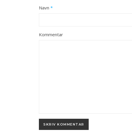
Navn
*
Kommentar