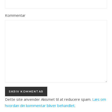
Kommentar
Dette site anvender Akismet til at reducere spam.
Læs om
hvordan din kommentar bliver behandlet
.