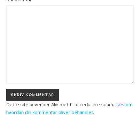
Dette site anvender Akismet til at reducere spam.
Læs om
hvordan din kommentar bliver behandlet
.