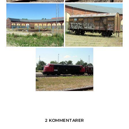
2 KOMMENTARER