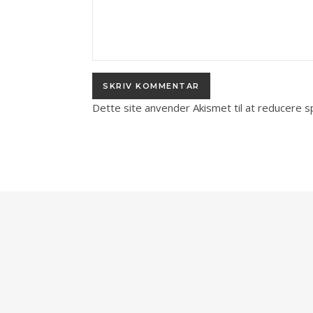
Dette site anvender Akismet til at reducere 