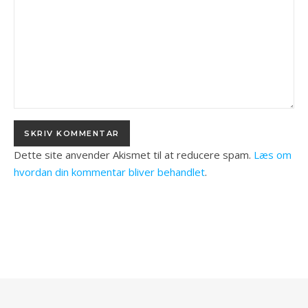
Dette site anvender Akismet til at reducere spam.
Læs om
hvordan din kommentar bliver behandlet
.