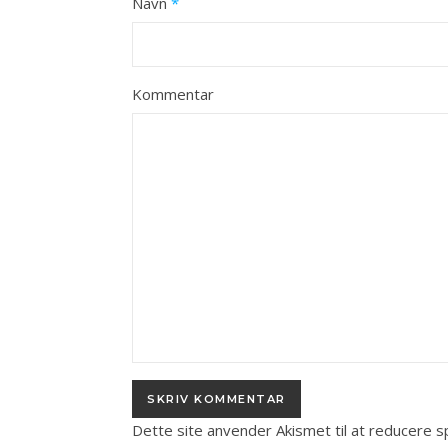
Navn
*
Kommentar
Dette site anvender Akismet til at reducere 