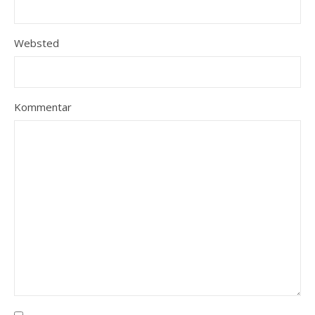
Websted
Kommentar