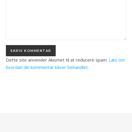
Dette site anvender Akismet til at reducere spam.
Læs om
hvordan din kommentar bliver behandlet
.