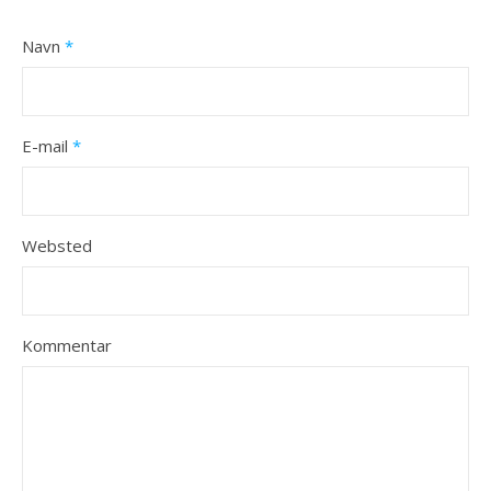
Navn
*
E-mail
*
Websted
Kommentar