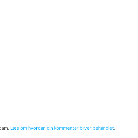
spam.
Læs om hvordan din kommentar bliver behandlet
.