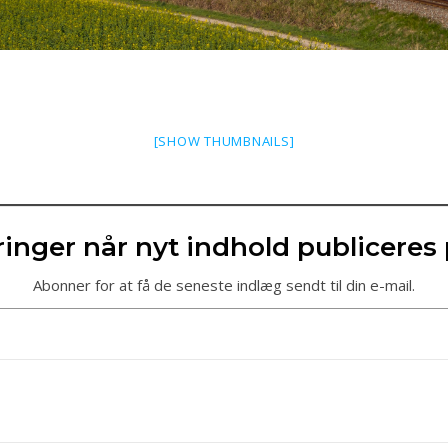
[SHOW THUMBNAILS]
inger når nyt indhold publiceres
Abonner for at få de seneste indlæg sendt til din e-mail.