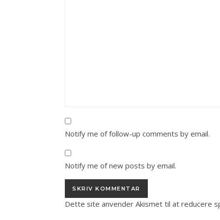
Notify me of follow-up comments by email.
Notify me of new posts by email.
Dette site anvender Akismet til at reducere 