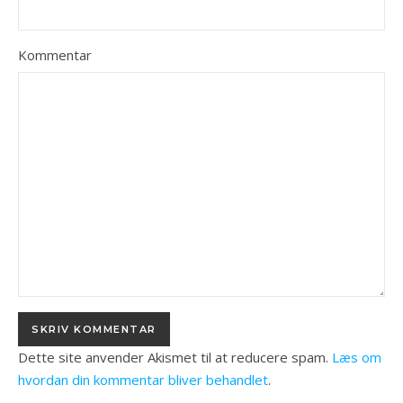
Kommentar
Dette site anvender Akismet til at reducere spam.
Læs om
hvordan din kommentar bliver behandlet
.