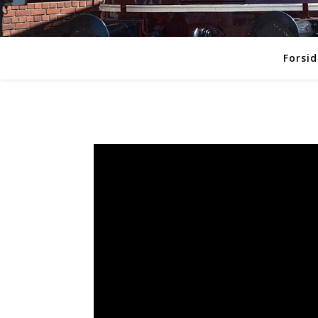
Forsid