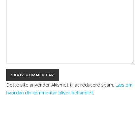
Dette site anvender Akismet til at reducere spam.
Læs om
hvordan din kommentar bliver behandlet
.