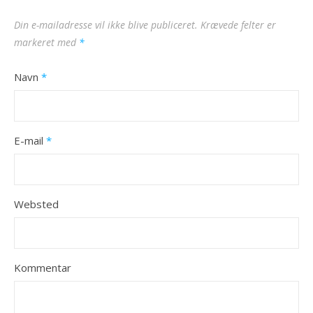
Din e-mailadresse vil ikke blive publiceret.
Krævede felter er
markeret med
*
Navn
*
E-mail
*
Websted
Kommentar