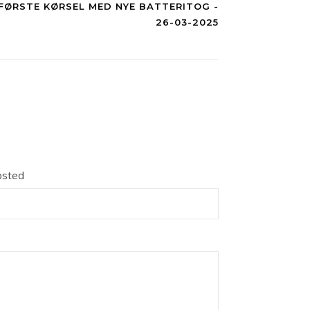
 FØRSTE KØRSEL MED NYE BATTERITOG -
26-03-2025
sted