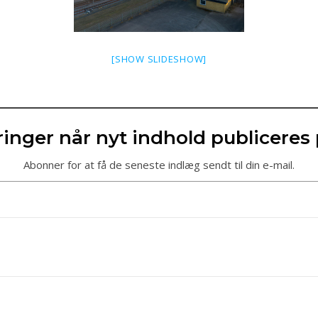
[SHOW SLIDESHOW]
inger når nyt indhold publiceres
Abonner for at få de seneste indlæg sendt til din e-mail.