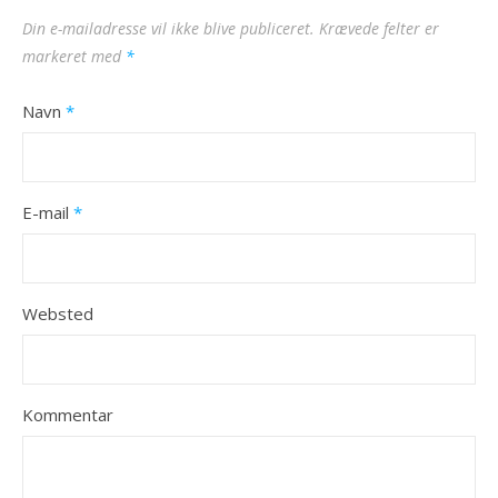
Din e-mailadresse vil ikke blive publiceret.
Krævede felter er
markeret med
*
Navn
*
E-mail
*
Websted
Kommentar