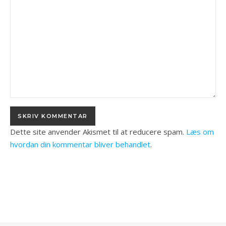
Dette site anvender Akismet til at reducere spam.
Læs om
hvordan din kommentar bliver behandlet
.