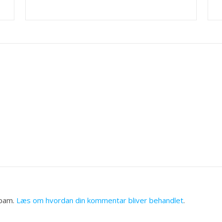
spam.
Læs om hvordan din kommentar bliver behandlet
.