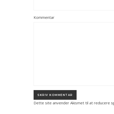
Kommentar
Dette site anvender Akismet til at reducere 