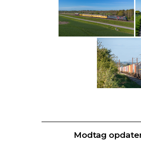
Modtag opdater