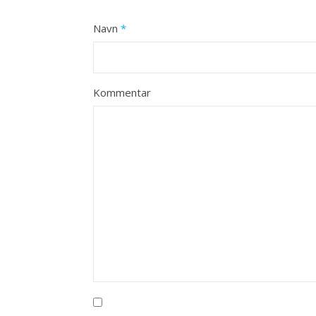
Navn
*
Kommentar