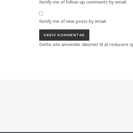
Notify me of follow-up comments by email.
Notify me of new posts by email.
Dette site anvender Akismet til at reducere 