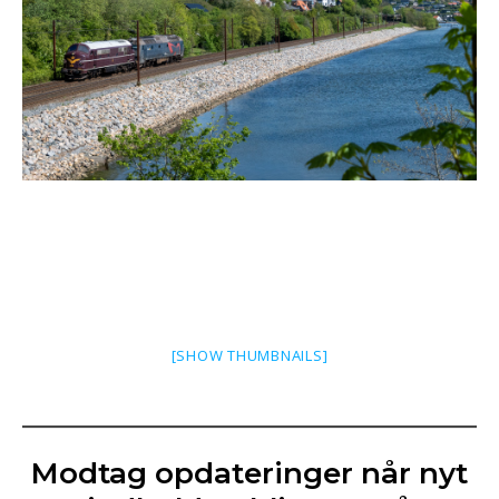
[SHOW THUMBNAILS]
Modtag opdateringer når nyt