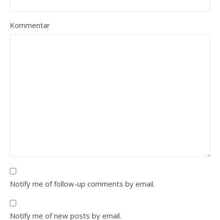
Kommentar
Notify me of follow-up comments by email.
Notify me of new posts by email.